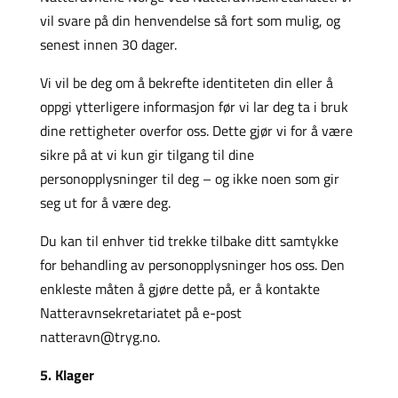
vil svare på din henvendelse så fort som mulig, og
senest innen 30 dager.
Vi vil be deg om å bekrefte identiteten din eller å
oppgi ytterligere informasjon før vi lar deg ta i bruk
dine rettigheter overfor oss. Dette gjør vi for å være
sikre på at vi kun gir tilgang til dine
personopplysninger til deg – og ikke noen som gir
seg ut for å være deg.
Du kan til enhver tid trekke tilbake ditt samtykke
for behandling av personopplysninger hos oss. Den
enkleste måten å gjøre dette på, er å kontakte
Natteravnsekretariatet på e-post
natteravn@tryg.no.
5. Klager