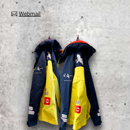
Webmail