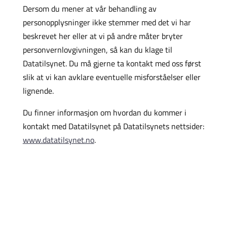
Dersom du mener at vår behandling av
personopplysninger ikke stemmer med det vi har
beskrevet her eller at vi på andre måter bryter
personvernlovgivningen, så kan du klage til
Datatilsynet. Du må gjerne ta kontakt med oss først
slik at vi kan avklare eventuelle misforståelser eller
lignende.
Du finner informasjon om hvordan du kommer i
kontakt med Datatilsynet på Datatilsynets nettsider:
www.datatilsynet.no
.