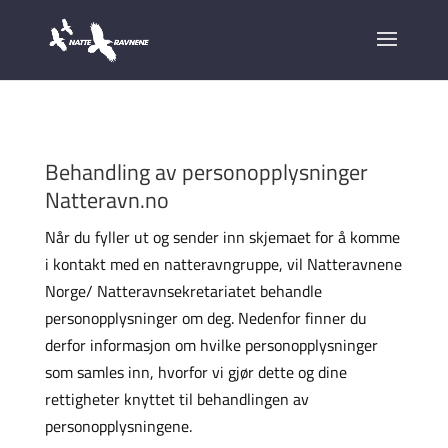
Behandling av personopplysninger
Natteravn.no
Når du fyller ut og sender inn skjemaet for å komme
i kontakt med en natteravngruppe, vil Natteravnene
Norge/ Natteravnsekretariatet behandle
personopplysninger om deg. Nedenfor finner du
derfor informasjon om hvilke personopplysninger
som samles inn, hvorfor vi gjør dette og dine
rettigheter knyttet til behandlingen av
personopplysningene.