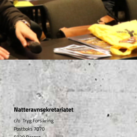
Natteravnsekretariatet
c/o Tryg Forsikring
Postboks 7070