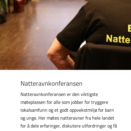
Natteravnkonferansen
Natteravnkonferansen er den viktigste
møteplassen for alle som jobber for tryggere
lokalsamfunn og et godt oppvekstmiljø for barn
og unge. Her møtes natteravner fra hele landet
for å dele erfaringer, diskutere utfordringer og få