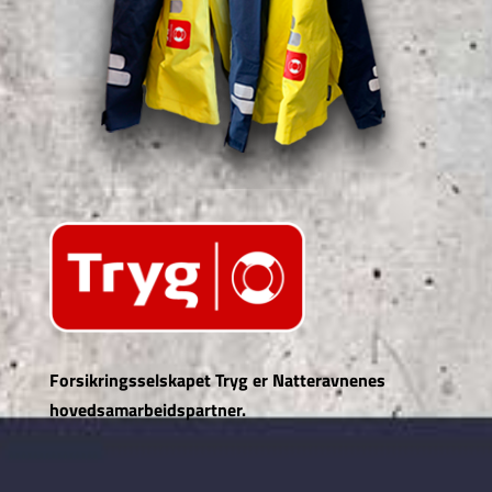
Forsikringsselskapet Tryg er Natteravnenes
hovedsamarbeidspartner.