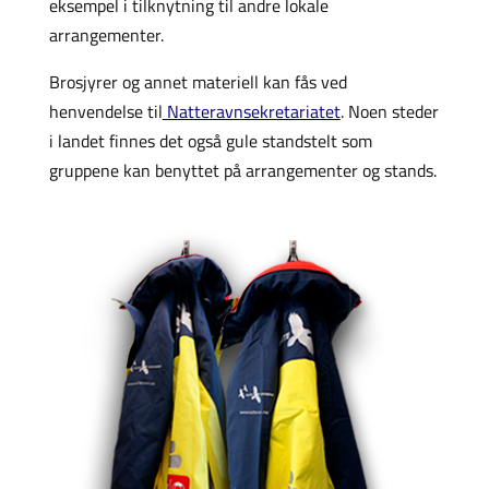
eksempel i tilknytning til andre lokale
arrangementer.
Brosjyrer og annet materiell kan fås ved
henvendelse til
Natteravnsekretariatet
. Noen steder
i landet finnes det også gule standstelt som
gruppene kan benyttet på arrangementer og stands.