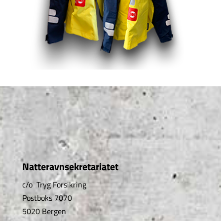
Natteravnsekretariatet
c/o Tryg Forsikring
Postboks 7070
5020 Bergen