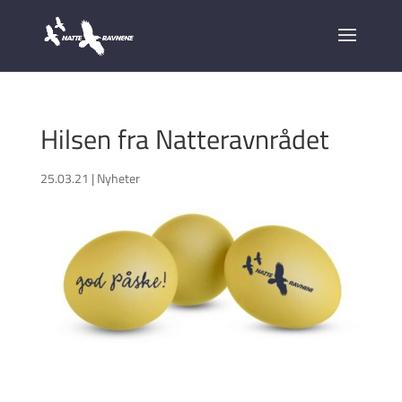
Hilsen fra Natteravnrådet
25.03.21
|
Nyheter