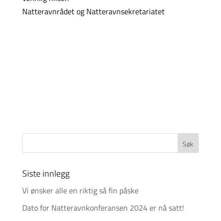
Natteravnrådet og Natteravnsekretariatet
Siste innlegg
Vi ønsker alle en riktig så fin påske
Dato for Natteravnkonferansen 2024 er nå satt!